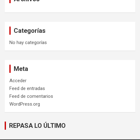
Categorías
No hay categorías
Meta
Acceder
Feed de entradas
Feed de comentarios
WordPress.org
REPASA LO ÚLTIMO